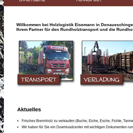
Willkommen bei Holzlogistik Eisemann in Donaueschinge
Ihrem Partner für den Rundholztransport und die Rundho
Aktuelles
•
Frisches Brennholz zu verkaufen (Buche, Eiche, Esche, Fichte, Tanne,
•
Wir haben für Sie ein Downloadcenter mit wichtigen Dokumenten run