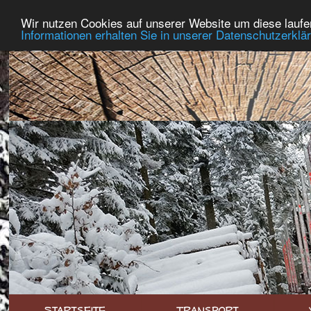
Wir nutzen Cookies auf unserer Website um diese laufe
Informationen erhalten Sie in unserer Datenschutzerklä